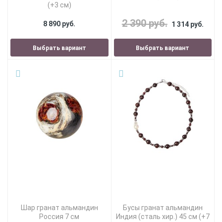
(+3 см)
2 390 руб.
8 890 руб.
1 314 руб.
Выбрать вариант
Выбрать вариант
Шар гранат альмандин
Бусы гранат альмандин
Россия 7 см
Индия (сталь хир.) 45 см (+7