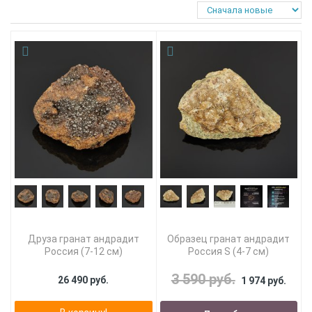
Друза гранат андрадит
Образец гранат андрадит
Россия (7-12 см)
Россия S (4-7 см)
3 590 руб.
26 490 руб.
1 974 руб.