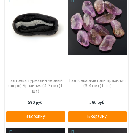
Галтовка турмалин черный
Галтовка аметрин Бразилия
(шерл) Бразилия (4-7 см) (1
(3-4 см) (1 шт)
шт)
690 руб.
590 руб.
В корзину!
В корзину!