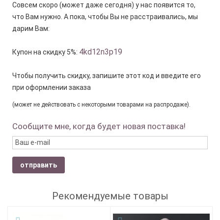
Совсем скоро (может даже сегодня) у нас появится то,
что Вам нужно. А пока, чтобы Вы не расстраивались, мы
дарим Вам:
4kd12n3p19
Купон на скидку 5%:
Чтобы получить скидку, запишите этот код и введите его
при оформлении заказа
(может не действовать с некоторыми товарами на распродаже).
Сообщите мне, когда будет новая поставка!
отправить
Рекомендуемые товары