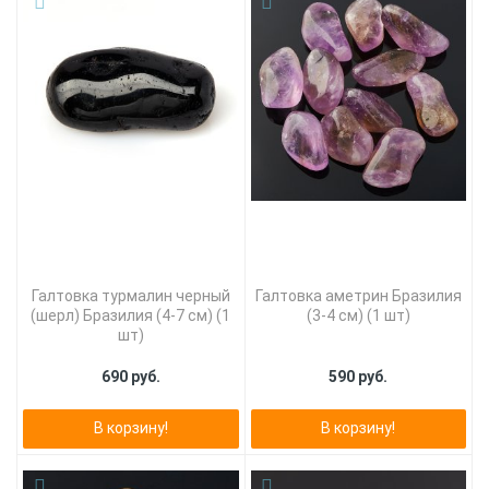
Галтовка турмалин черный
Галтовка аметрин Бразилия
(шерл) Бразилия (4-7 см) (1
(3-4 см) (1 шт)
шт)
690 руб.
590 руб.
В корзину!
В корзину!