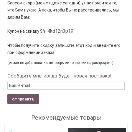
Совсем скоро (может даже сегодня) у нас появится то,
что Вам нужно. А пока, чтобы Вы не расстраивались, мы
дарим Вам:
4kd12n3p19
Купон на скидку 5%:
Чтобы получить скидку, запишите этот код и введите его
при оформлении заказа
(может не действовать с некоторыми товарами на распродаже).
Сообщите мне, когда будет новая поставка!
отправить
Рекомендуемые товары