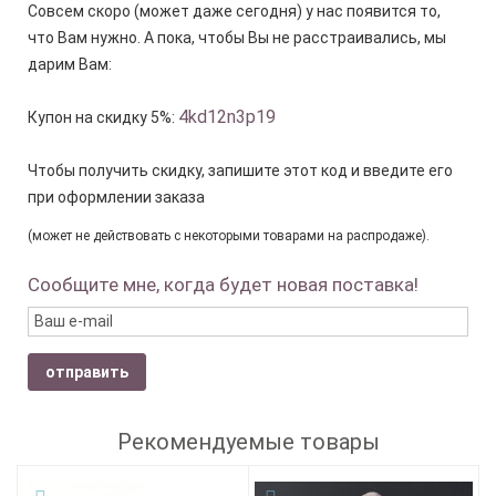
Совсем скоро (может даже сегодня) у нас появится то,
что Вам нужно. А пока, чтобы Вы не расстраивались, мы
дарим Вам:
4kd12n3p19
Купон на скидку 5%:
Чтобы получить скидку, запишите этот код и введите его
при оформлении заказа
(может не действовать с некоторыми товарами на распродаже).
Сообщите мне, когда будет новая поставка!
отправить
Рекомендуемые товары