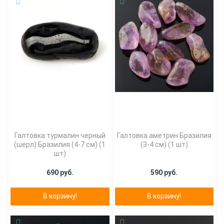
Галтовка турмалин черный
Галтовка аметрин Бразилия
(шерл) Бразилия (4-7 см) (1
(3-4 см) (1 шт)
шт)
690 руб.
590 руб.
В корзину!
В корзину!