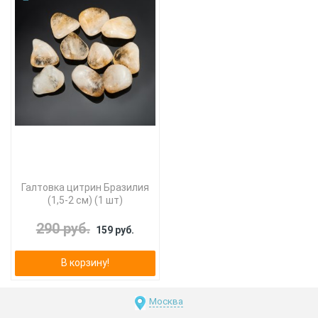
Галтовка цитрин Бразилия
(1,5-2 см) (1 шт)
290 руб.
159 руб.
В корзину!
Москва