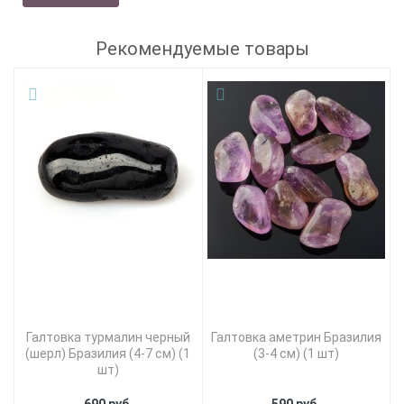
Рекомендуемые товары
Галтовка турмалин черный
Галтовка аметрин Бразилия
(шерл) Бразилия (4-7 см) (1
(3-4 см) (1 шт)
шт)