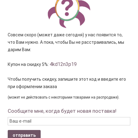
Совсем скоро (может даже сегодня) у нас появится то,
что Вам нужно. А пока, чтобы Вы не расстраивались, мы
дарим Вам:
4kd12n3p19
Купон на скидку 5%:
Чтобы получить скидку, запишите этот код и введите его
при оформлении заказа
(может не действовать с некоторыми товарами на распродаже).
Сообщите мне, когда будет новая поставка!
отправить