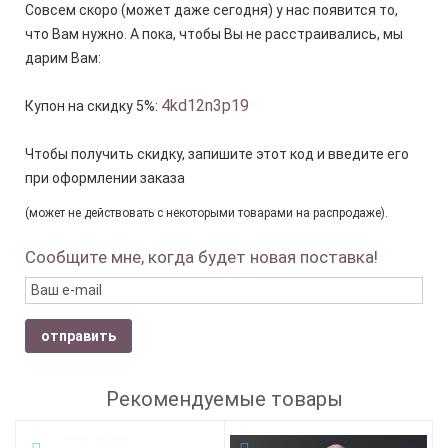
Совсем скоро (может даже сегодня) у нас появится то,
что Вам нужно. А пока, чтобы Вы не расстраивались, мы
дарим Вам:
4kd12n3p19
Купон на скидку 5%:
Чтобы получить скидку, запишите этот код и введите его
при оформлении заказа
(может не действовать с некоторыми товарами на распродаже).
Сообщите мне, когда будет новая поставка!
отправить
Рекомендуемые товары