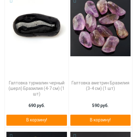
Галтовка турмалин черный
Галтовка аметрин Бразилия
(шерл) Бразилия (4-7 см) (1
(3-4 см) (1 шт)
шт)
690 руб.
590 руб.
В корзину!
В корзину!