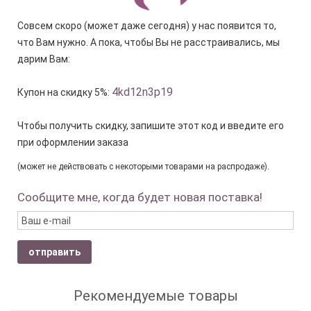
Совсем скоро (может даже сегодня) у нас появится то,
что Вам нужно. А пока, чтобы Вы не расстраивались, мы
дарим Вам:
4kd12n3p19
Купон на скидку 5%:
Чтобы получить скидку, запишите этот код и введите его
при оформлении заказа
(может не действовать с некоторыми товарами на распродаже).
Сообщите мне, когда будет новая поставка!
отправить
Рекомендуемые товары