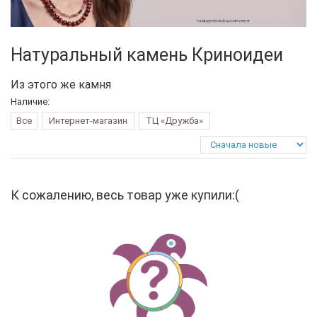
Натуральный камень Криноидеи
Из этого же камня
Наличие:
Все
Интернет-магазин
ТЦ «Дружба»
К сожалению, весь товар уже купили:(