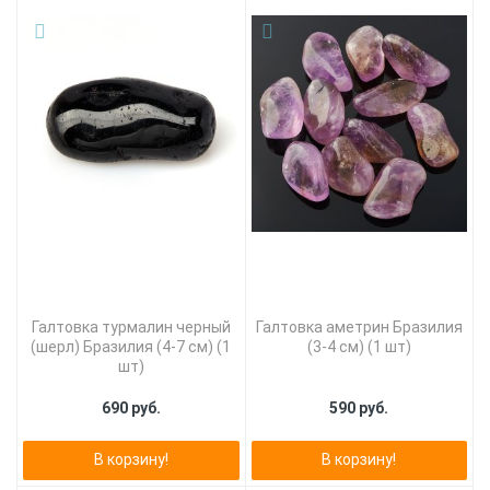
Галтовка турмалин черный
Галтовка аметрин Бразилия
(шерл) Бразилия (4-7 см) (1
(3-4 см) (1 шт)
шт)
690 руб.
590 руб.
В корзину!
В корзину!