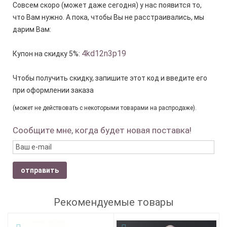
Совсем скоро (может даже сегодня) у нас появится то,
что Вам нужно. А пока, чтобы Вы не расстраивались, мы
дарим Вам:
4kd12n3p19
Купон на скидку 5%:
Чтобы получить скидку, запишите этот код и введите его
при оформлении заказа
(может не действовать с некоторыми товарами на распродаже).
Сообщите мне, когда будет новая поставка!
отправить
Рекомендуемые товары