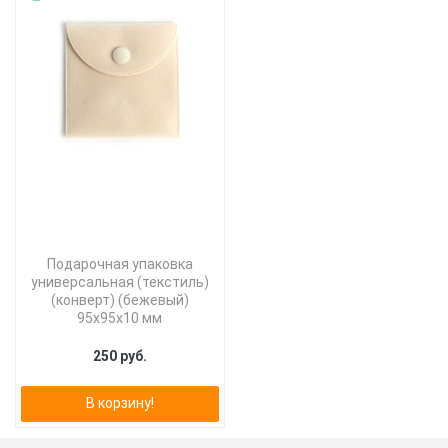
Подарочная упаковка
универсальная (текстиль)
(конверт) (бежевый)
95х95х10 мм
250 руб.
В корзину!