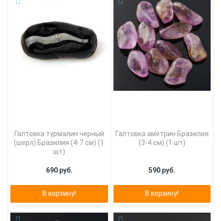
Галтовка турмалин черный
Галтовка аметрин Бразилия
(шерл) Бразилия (4-7 см) (1
(3-4 см) (1 шт)
шт)
690 руб.
590 руб.
В корзину!
В корзину!