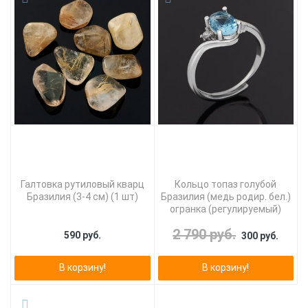
Галтовка рутиловый кварц
Кольцо топаз голубой
Бразилия (3-4 см) (1 шт)
Бразилия (медь родир. бел.)
огранка (регулируемый)
2 790 руб.
590 руб.
300 руб.
В корзину!
В корзину!