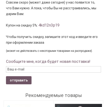
Совсем скоро (может даже сегодня) у нас появится то,
что Вам нужно. А пока, чтобы Вы не расстраивались, мы
дарим Вам:
4kd12n3p19
Купон на скидку 5%:
Чтобы получить скидку, запишите этот код и введите его
при оформлении заказа
(может не действовать с некоторыми товарами на распродаже).
Сообщите мне, когда будет новая поставка!
отправить
Рекомендуемые товары