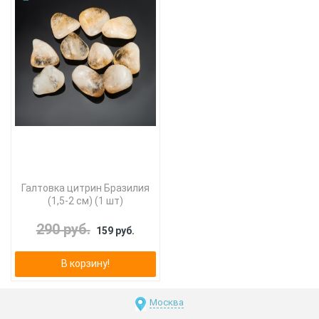
Галтовка цитрин Бразилия
(1,5-2 см) (1 шт)
290 руб.
159 руб.
В корзину!
Москва