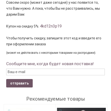
Совсем скоро (может даже сегодня) у нас появится то,
что Вам нужно. А пока, чтобы Вы не расстраивались, мы
дарим Вам:
4kd12n3p19
Купон на скидку 5%:
Чтобы получить скидку, запишите этот код и введите его
при оформлении заказа
(может не действовать с некоторыми товарами на распродаже).
Сообщите мне, когда будет новая поставка!
отправить
Рекомендуемые товары