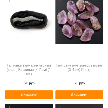
Галтовка турмалин черный
Галтовка аметрин Бразилия
(шерл) Бразилия (4-7 см) (1
(3-4 см) (1 шт)
шт)
690 руб.
590 руб.
В корзину!
В корзину!