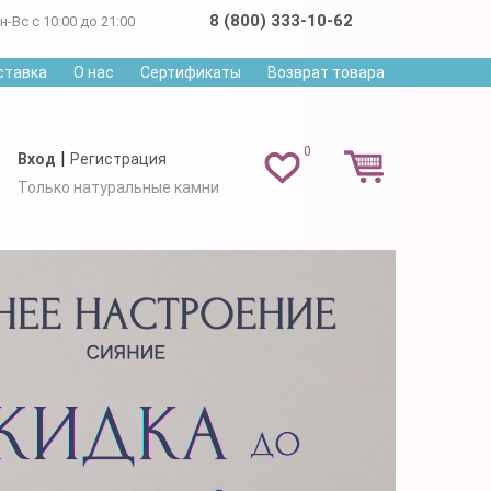
8 (800) 333-10-62
н-Вс с 10:00 до 21:00
ставка
О нас
Сертификаты
Возврат товара
0
|
Вход
Регистрация
Только натуральные камни