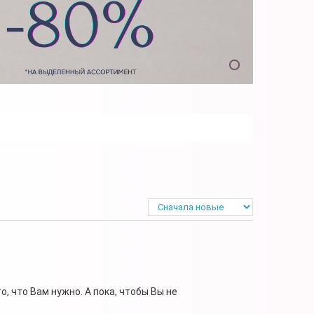
, что Вам нужно. А пока, чтобы Вы не