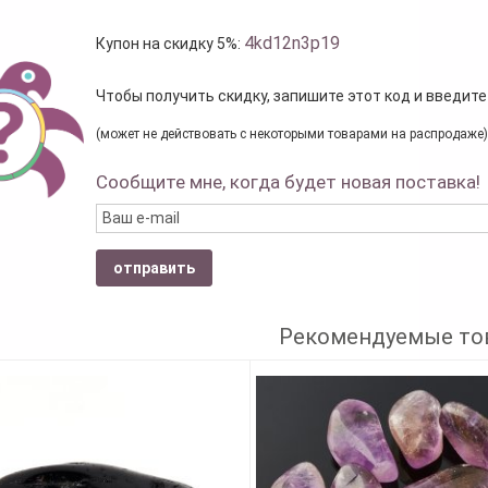
4kd12n3p19
Купон на скидку 5%:
Чтобы получить скидку, запишите этот код и введите
(может не действовать с некоторыми товарами на распродаже)
Сообщите мне, когда будет новая поставка!
отправить
Рекомендуемые то