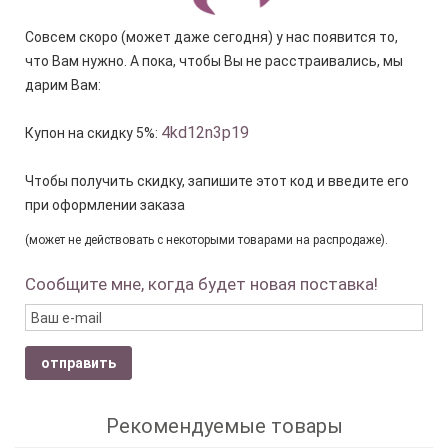
Совсем скоро (может даже сегодня) у нас появится то,
что Вам нужно. А пока, чтобы Вы не расстраивались, мы
дарим Вам:
4kd12n3p19
Купон на скидку 5%:
Чтобы получить скидку, запишите этот код и введите его
при оформлении заказа
(может не действовать с некоторыми товарами на распродаже).
Сообщите мне, когда будет новая поставка!
отправить
Рекомендуемые товары