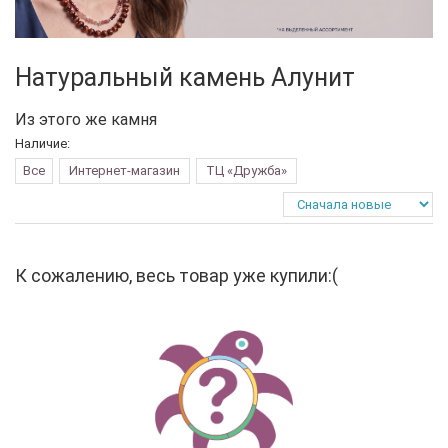
Натуральный камень Алунит
Из этого же камня
Наличие:
Все
Интернет-магазин
ТЦ «Дружба»
К сожалению, весь товар уже купили:(