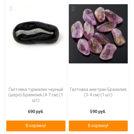
Галтовка турмалин черный
Галтовка аметрин Бразилия
(шерл) Бразилия (4-7 см) (1
(3-4 см) (1 шт)
шт)
690 руб.
590 руб.
В корзину!
В корзину!