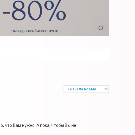
, что Вам нужно. А пока, чтобы Вы не