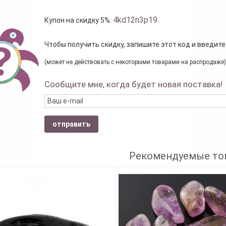
4kd12n3p19
Купон на скидку 5%:
Чтобы получить скидку, запишите этот код и введите
(может не действовать с некоторыми товарами на распродаже)
Сообщите мне, когда будет новая поставка!
отправить
Рекомендуемые то