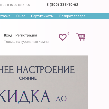
8 (800) 333-10-62
н-Вс с 10:00 до 21:00
ставка
О нас
Сертификаты
Возврат товара
0
|
Вход
Регистрация
Только натуральные камни