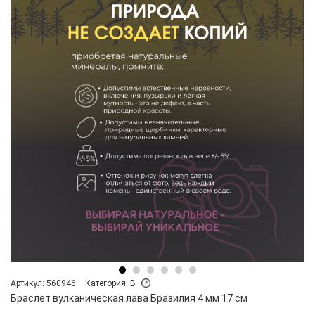
Артикул: 560946
Категория: B
Браслет вулканическая лава Бразилия 4 мм 17 см