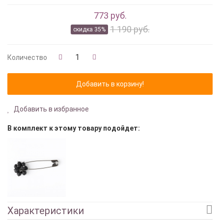
773 руб.
1 190 руб.
скидка 35%
Количество
Добавить в избранное
В комплект к этому товару подойдет:
Характеристики