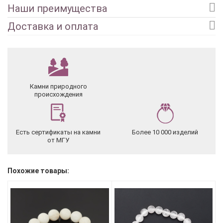
Наши преимущества
Доставка и оплата
Камни природного
происхождения
Есть сертификаты на камни
Более 10 000 изделий
от МГУ
Похожие товары: