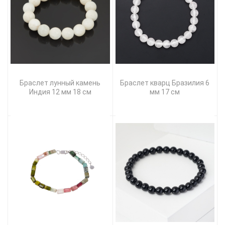
Браслет лунный камень
Браслет кварц Бразилия 6
Индия 12 мм 18 см
мм 17 см