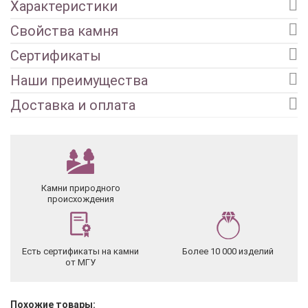
Характеристики
Свойства камня
Сертификаты
Наши преимущества
Доставка и оплата
Камни природного
происхождения
Есть сертификаты на камни
Более 10 000 изделий
от МГУ
Похожие товары: