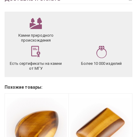
Камни природного
происхождения
Есть сертификаты на камни
Более 10 000 изделий
от МГУ
Похожие товары: