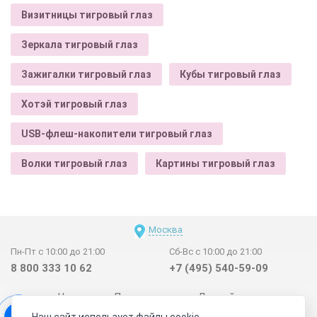
Визитницы тигровый глаз
Зеркала тигровый глаз
Зажигалки тигровый глаз
Кубы тигровый глаз
Хотэй тигровый глаз
USB-флеш-накопители тигровый глаз
Волки тигровый глаз
Картины тигровый глаз
Москва
Пн-Пт с 10:00 до 21:00
Сб-Вс с 10:00 до 21:00
8 800 333 10 62
+7 (495) 540-59-09
Новинки
Поставщикам
Личный счет