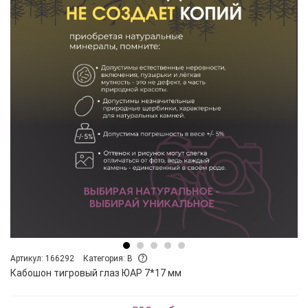
Артикул: 166292
Категория: B
Кабошон тигровый глаз ЮАР 7*17 мм