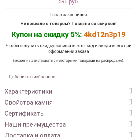
590 руб.
Товар закончился.
Не повезло с товаром? Повезло со скидкой!
Купон на скидку 5%:
4kd12n3p19
Чтобы получить скидку, запишите этот код и введите его при
оформлении заказа
(может не действовать с некоторыми товарами на распродаже).
Добавить в избранное
Характеристики
Свойства камня
Сертификаты
Наши преимущества
Доставка и оплата