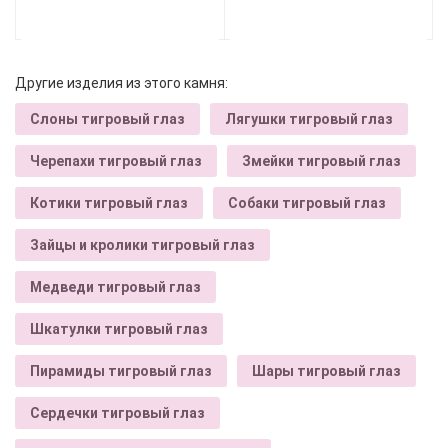
Другие изделия из этого камня:
Слоны тигровый глаз
Лягушки тигровый глаз
Черепахи тигровый глаз
Змейки тигровый глаз
Котики тигровый глаз
Собаки тигровый глаз
Зайцы и кролики тигровый глаз
Медведи тигровый глаз
Шкатулки тигровый глаз
Пирамиды тигровый глаз
Шары тигровый глаз
Сердечки тигровый глаз