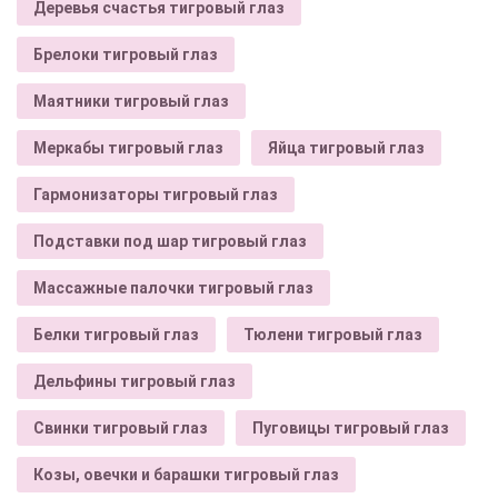
Деревья счастья тигровый глаз
Брелоки тигровый глаз
Маятники тигровый глаз
Меркабы тигровый глаз
Яйца тигровый глаз
Гармонизаторы тигровый глаз
Подставки под шар тигровый глаз
Массажные палочки тигровый глаз
Белки тигровый глаз
Тюлени тигровый глаз
Дельфины тигровый глаз
Свинки тигровый глаз
Пуговицы тигровый глаз
Козы, овечки и барашки тигровый глаз