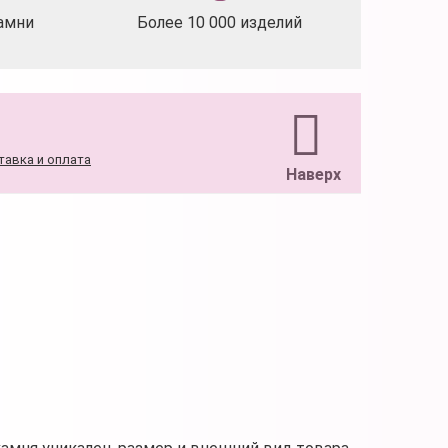
амни
Более 10 000 изделий
тавка и оплата
Наверх