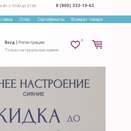
8 (800) 333-10-62
н-Вс с 10:00 до 21:00
ставка
О нас
Сертификаты
Возврат товара
0
|
Вход
Регистрация
Только натуральные камни