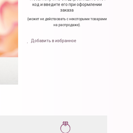
код и введите его при оформлении
заказа
(может не действовать с некоторыми товарами
на распродаже).
Добавить в избранное