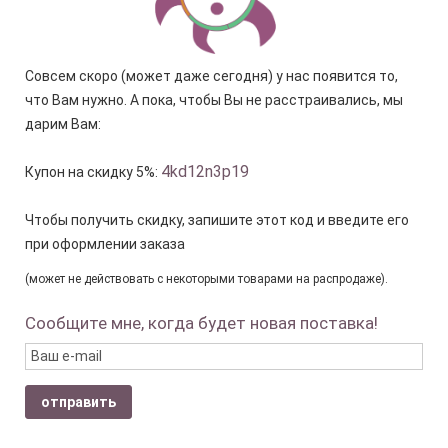
Совсем скоро (может даже сегодня) у нас появится то,
что Вам нужно. А пока, чтобы Вы не расстраивались, мы
дарим Вам:
4kd12n3p19
Купон на скидку 5%:
Чтобы получить скидку, запишите этот код и введите его
при оформлении заказа
(может не действовать с некоторыми товарами на распродаже).
Сообщите мне, когда будет новая поставка!
отправить