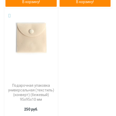
В корзину!
В корзину!
Подарочная упаковка
универсальная (текстиль)
(конверт) (бежевый)
95х95х10 мм
250 руб.