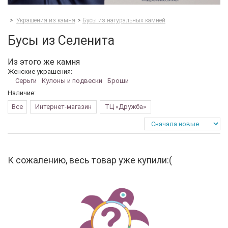
>
Украшения из камня
>
Бусы из натуральных камней
Бусы из Селенита
Из этого же камня
Женские украшения:
Серьги
Кулоны и подвески
Броши
Наличие:
Все
Интернет-магазин
ТЦ «Дружба»
К сожалению, весь товар уже купили:(