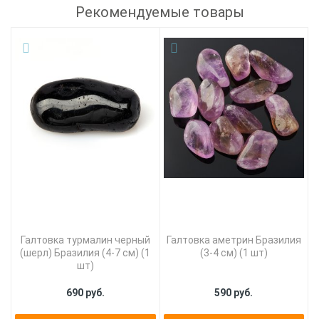
Рекомендуемые товары
Галтовка турмалин черный
Галтовка аметрин Бразилия
(шерл) Бразилия (4-7 см) (1
(3-4 см) (1 шт)
шт)
690 руб.
590 руб.