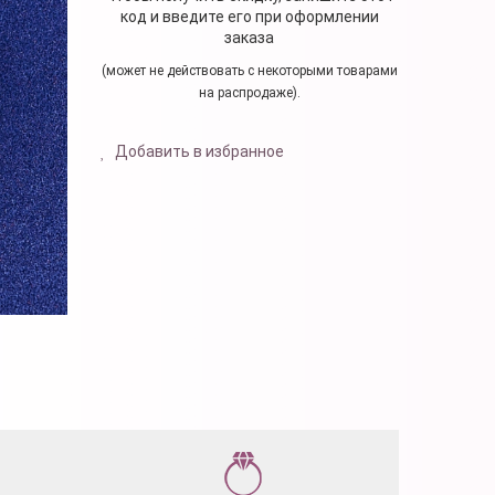
код и введите его при оформлении
заказа
(может не действовать с некоторыми товарами
на распродаже).
Добавить в избранное