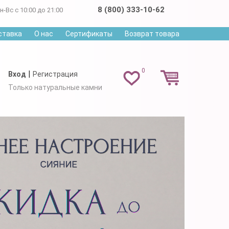
8 (800) 333-10-62
н-Вс с 10:00 до 21:00
ставка
О нас
Сертификаты
Возврат товара
0
|
Вход
Регистрация
Только натуральные камни