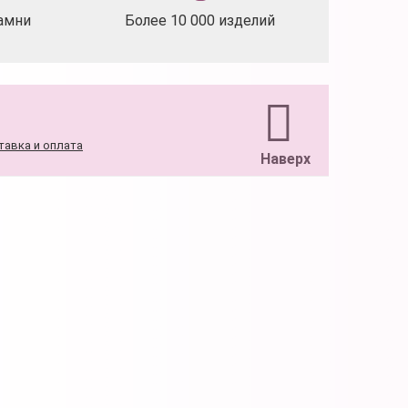
амни
Более 10 000 изделий
тавка и оплата
Наверх