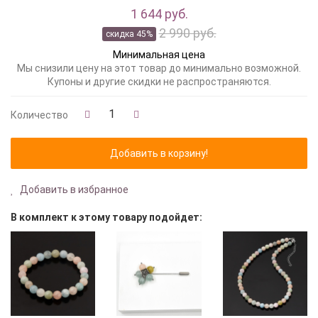
1 644 руб.
2 990 руб.
скидка 45%
Минимальная цена
Мы снизили цену на этот товар до минимально возможной.
Купоны и другие скидки не распространяются.
Количество
Добавить в избранное
В комплект к этому товару подойдет: