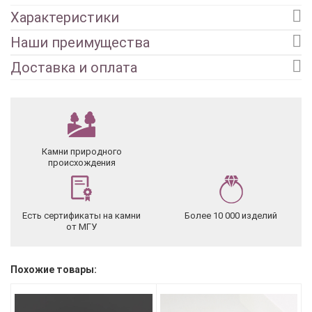
Характеристики
Наши преимущества
Доставка и оплата
Камни природного
происхождения
Есть сертификаты на камни
Более 10 000 изделий
от МГУ
Похожие товары: