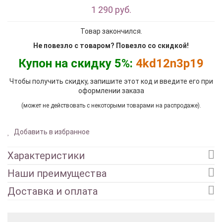
1 290 руб.
Товар закончился.
Не повезло с товаром? Повезло со скидкой!
Купон на скидку 5%:
4kd12n3p19
Чтобы получить скидку, запишите этот код и введите его при
оформлении заказа
(может не действовать с некоторыми товарами на распродаже).
Добавить в избранное
Характеристики
Наши преимущества
Доставка и оплата