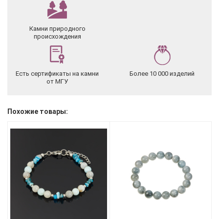
Камни природного
происхождения
Есть сертификаты на камни
Более 10 000 изделий
от МГУ
Похожие товары: