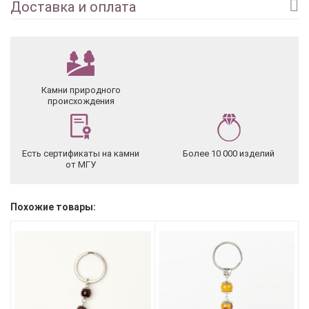
Доставка и оплата
Камни природного
происхождения
Есть сертификаты на камни
Более 10 000 изделий
от МГУ
Похожие товары: