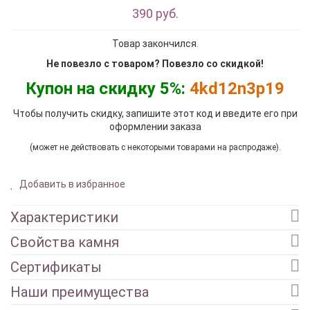
390 руб.
Товар закончился.
Не повезло с товаром? Повезло со скидкой!
Купон на скидку 5%:
4kd12n3p19
Чтобы получить скидку, запишите этот код и введите его при
оформлении заказа
(может не действовать с некоторыми товарами на распродаже).
Добавить в избранное
Характеристики
Свойства камня
Сертификаты
Наши преимущества