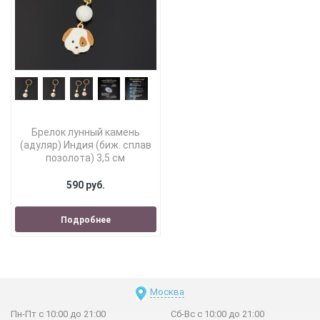
Брелок лунный камень
(адуляр) Индия (биж. сплав
позолота) 3,5 см
590 руб.
Подробнее
Москва
Пн-Пт с 10:00 до 21:00
Сб-Вс с 10:00 до 21:00