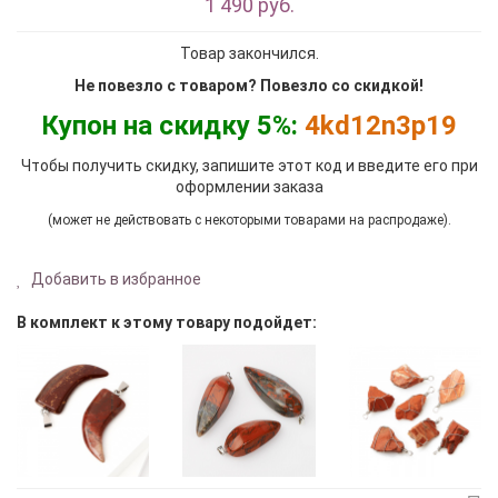
1 490 руб.
Товар закончился.
Не повезло с товаром? Повезло со скидкой!
Купон на скидку 5%:
4kd12n3p19
Чтобы получить скидку, запишите этот код и введите его при
оформлении заказа
(может не действовать с некоторыми товарами на распродаже).
Добавить в избранное
В комплект к этому товару подойдет: