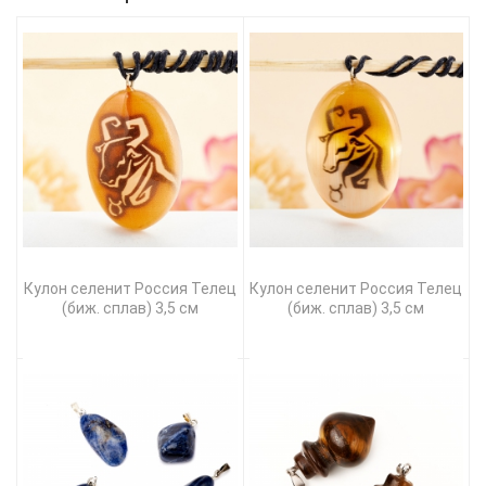
Кулон селенит Россия Телец
Кулон селенит Россия Телец
(биж. сплав) 3,5 см
(биж. сплав) 3,5 см