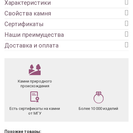
Характеристики
Свойства камня
Сертификаты
Наши преимущества
Доставка и оплата
Камни природного
происхождения
Есть сертификаты на камни
Более 10 000 изделий
от МГУ
Похожие товары: