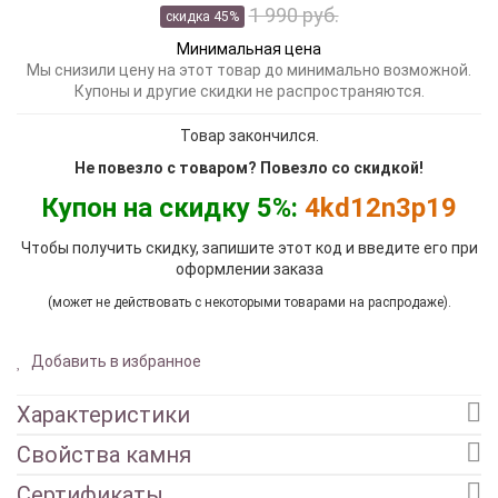
1 990 руб.
скидка 45%
Минимальная цена
Мы снизили цену на этот товар до минимально возможной.
Купоны и другие скидки не распространяются.
Товар закончился.
Не повезло с товаром? Повезло со скидкой!
Купон на скидку 5%:
4kd12n3p19
Чтобы получить скидку, запишите этот код и введите его при
оформлении заказа
(может не действовать с некоторыми товарами на распродаже).
Добавить в избранное
Характеристики
Свойства камня
Сертификаты