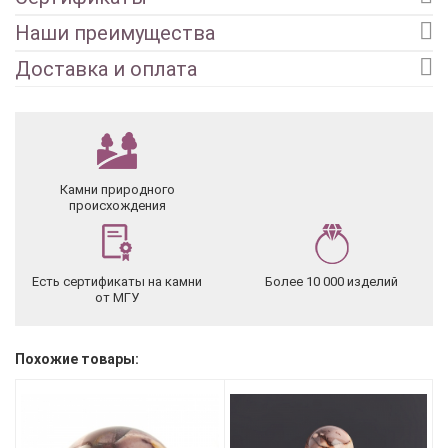
Наши преимущества
Доставка и оплата
Камни природного
происхождения
Есть сертификаты на камни
Более 10 000 изделий
от МГУ
Похожие товары: