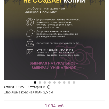
Артикул: 15922
Категория: B
Шар яшма красная ЮАР 2,5 см
1 094 руб.