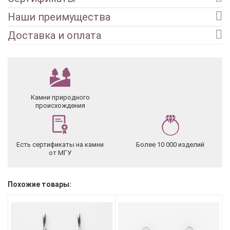
Наши преимущества
Доставка и оплата
Камни природного
происхождения
Есть сертификаты на камни
Более 10 000 изделий
от МГУ
Похожие товары: