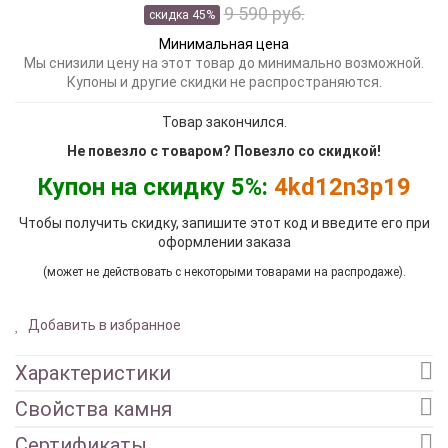
9 590 руб.
скидка 45%
Минимальная цена
Мы снизили цену на этот товар до минимально возможной.
Купоны и другие скидки не распространяются.
Товар закончился.
Не повезло с товаром? Повезло со скидкой!
Купон на скидку 5%:
4kd12n3p19
Чтобы получить скидку, запишите этот код и введите его при
оформлении заказа
(может не действовать с некоторыми товарами на распродаже).
Добавить в избранное
Характеристики
Свойства камня
Сертификаты