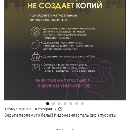
Артикул: 530181
Категория: B
Серьги перламутр белый Индонезия (сталь хир.) пуссеты