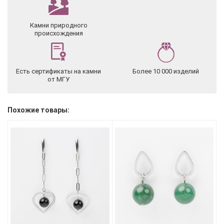
Камни природного
происхождения
Есть сертификаты на камни
Более 10 000 изделий
от МГУ
Похожие товары: