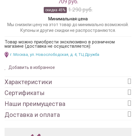
709 руб.
1 290 руб.
скидка 45%
Минимальная цена
Мы снизили цену на этот товар до минимально возможной.
Купоны и другие скидки не распространяются.
Товар можно приобрести эксклюзивно в розничном
магазине (доставка не осуществляется):
г. Москва, ул. Новослободская, д. 4, ТЦ Дружба
Добавить в избранное
Характеристики
Сертификаты
Наши преимущества
Доставка и оплата