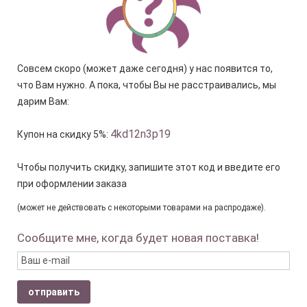
Совсем скоро (может даже сегодня) у нас появится то,
что Вам нужно. А пока, чтобы Вы не расстраивались, мы
дарим Вам:
4kd12n3p19
Купон на скидку 5%:
Чтобы получить скидку, запишите этот код и введите его
при оформлении заказа
(может не действовать с некоторыми товарами на распродаже).
Сообщите мне, когда будет новая поставка!
отправить