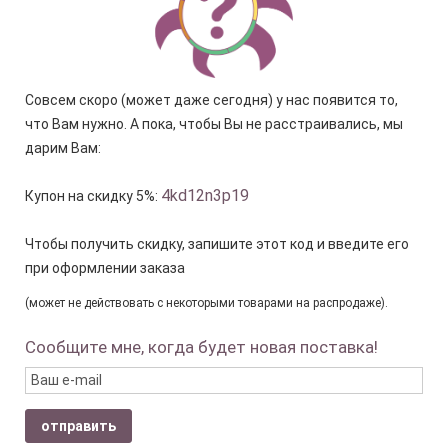
Совсем скоро (может даже сегодня) у нас появится то,
что Вам нужно. А пока, чтобы Вы не расстраивались, мы
дарим Вам:
4kd12n3p19
Купон на скидку 5%:
Чтобы получить скидку, запишите этот код и введите его
при оформлении заказа
(может не действовать с некоторыми товарами на распродаже).
Сообщите мне, когда будет новая поставка!
отправить