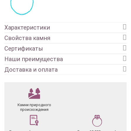
Характеристики
Свойства камня
Сертификаты
Наши преимущества
Доставка и оплата
Камни природного
происхождения