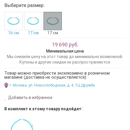
Выберите размер:
16 см
17 см
17 см
19 690 руб.
Минимальная цена
Мы снизили цену на этот товар до минимально возможной.
Купоны и другие скидки не распространяются.
Товар можно приобрести эксклюзивно в розничном
магазине (доставка не осуществляется):
г. Москва, ул. Новослободская, д. 4, ТЦ Дружба
Добавить в избранное
В комплект к этому товару подойдет: