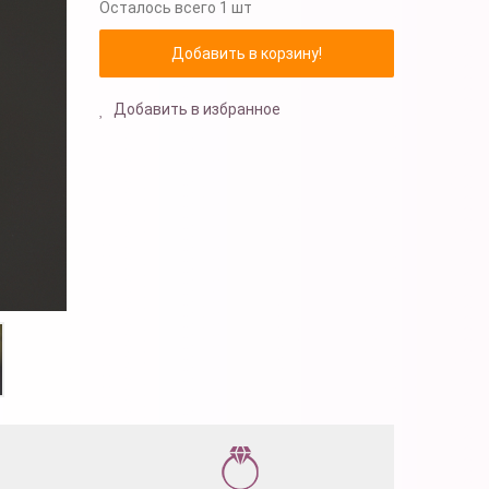
Осталось
всего 1 шт
Добавить в избранное