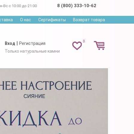
8 (800) 333-10-62
н-Вс с 10:00 до 21:00
ставка
О нас
Сертификаты
Возврат товара
0
|
Вход
Регистрация
Только натуральные камни