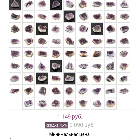
1 149 руб.
2 090 руб.
скидка 45%
Минимальная цена