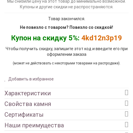
Мы снизили цену на этот товар до минимально возможной.
Купоны и другие скидки не распространяются.
Товар закончился.
Не повезло с товаром? Повезло со скидкой!
Купон на скидку 5%:
4kd12n3p19
Чтобы получить скидку, запишите этот код и введите его при
оформлении заказа
(может не действовать с некоторыми товарами на распродаже).
Добавить в избранное
Характеристики
Свойства камня
Сертификаты
Наши преимущества