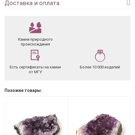
Доставка и оплата
Камни природного
происхождения
Есть сертификаты на камни
Более 10 000 изделий
от МГУ
Похожие товары: