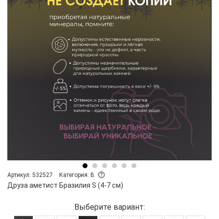
Артикул: 532527
Категория: B
Друза аметист Бразилия S (4-7 см)
Выберите вариант: