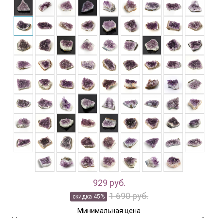
929 руб.
1 690 руб.
скидка 45%
Минимальная цена