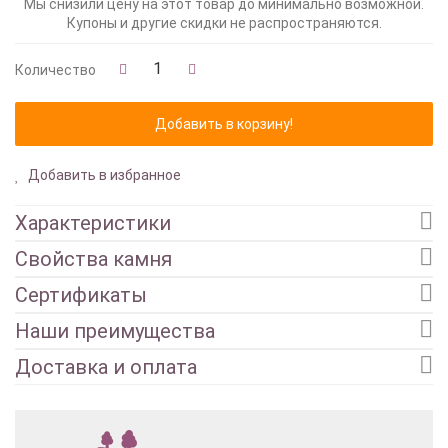
Мы снизили цену на этот товар до минимально возможной.
Купоны и другие скидки не распространяются.
Количество
Добавить в избранное
Характеристики
Свойства камня
Сертификаты
Наши преимущества
Доставка и оплата