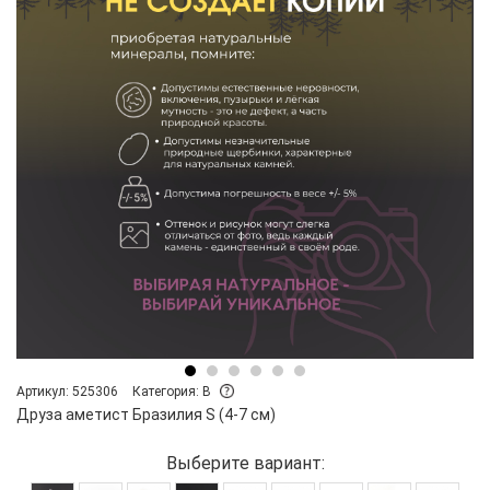
Артикул: 525306
Категория: B
Друза аметист Бразилия S (4-7 см)
Выберите вариант: