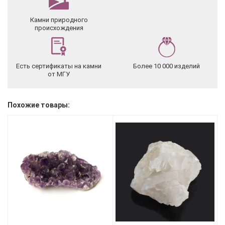
Камни природного
происхождения
Есть сертификаты на камни
Более 10 000 изделий
от МГУ
Похожие товары: