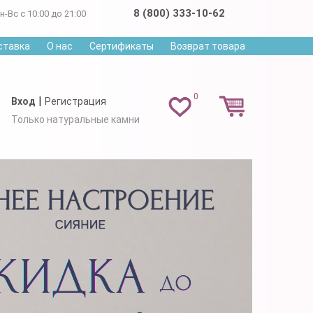
8 (800) 333-10-62
н-Вс с 10:00 до 21:00
ставка
О нас
Сертификаты
Возврат товара
0
|
Вход
Регистрация
Только натуральные камни