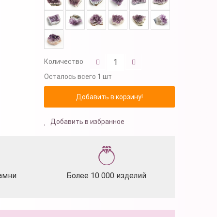
Количество
Осталось
всего 1 шт
Добавить в избранное
амни
Более 10 000 изделий