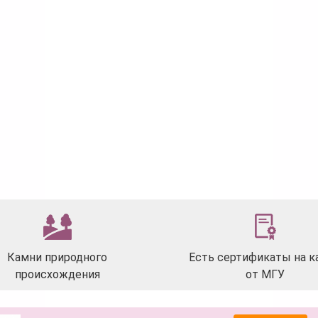
Камни природного
Есть сертификаты на к
происхождения
от МГУ