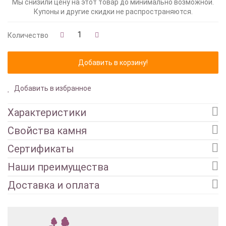
Мы снизили цену на этот товар до минимально возможной.
Купоны и другие скидки не распространяются.
Количество
Добавить в избранное
Характеристики
Свойства камня
Сертификаты
Наши преимущества
Доставка и оплата