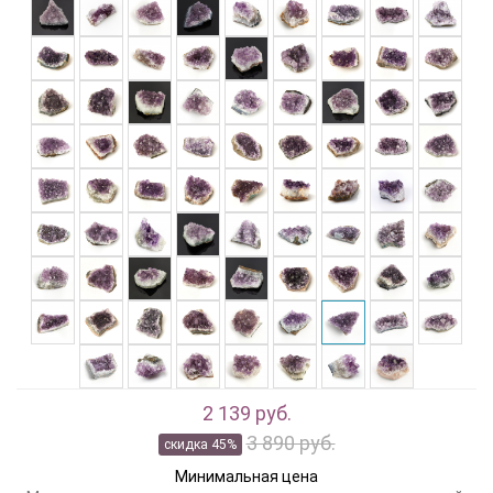
2 139 руб.
3 890 руб.
скидка 45%
Минимальная цена