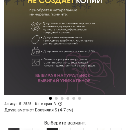
Артикул: 512525
Категория: B
Друза аметист Бразилия S (4-7 см)
Выберите вариант: