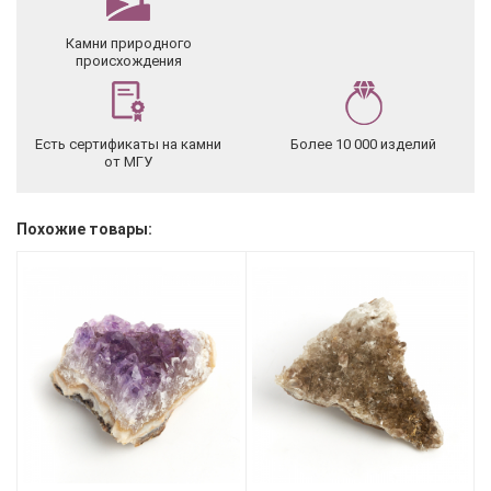
Камни природного
происхождения
Есть сертификаты на камни
Более 10 000 изделий
от МГУ
Похожие товары: