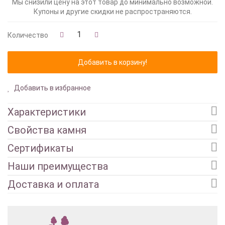
Мы снизили цену на этот товар до минимально возможной.
Купоны и другие скидки не распространяются.
Количество
Добавить в избранное
Характеристики
Свойства камня
Сертификаты
Наши преимущества
Доставка и оплата