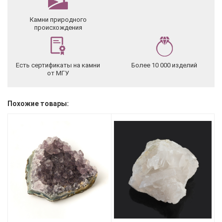
Камни природного
происхождения
Есть сертификаты на камни
Более 10 000 изделий
от МГУ
Похожие товары: