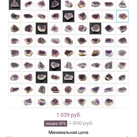
1 039 руб.
1 890 руб.
скидка 45%
Минимальная цена