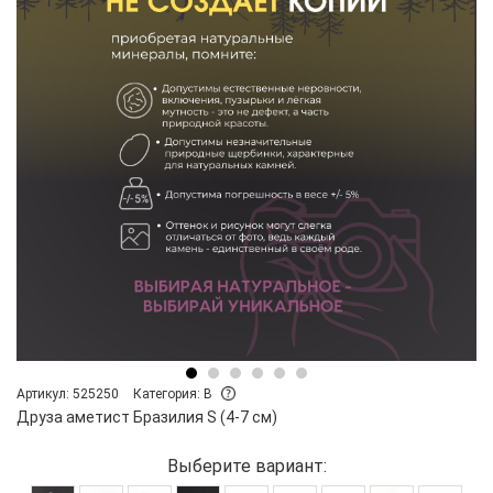
Артикул: 525250
Категория: B
Друза аметист Бразилия S (4-7 см)
Выберите вариант: