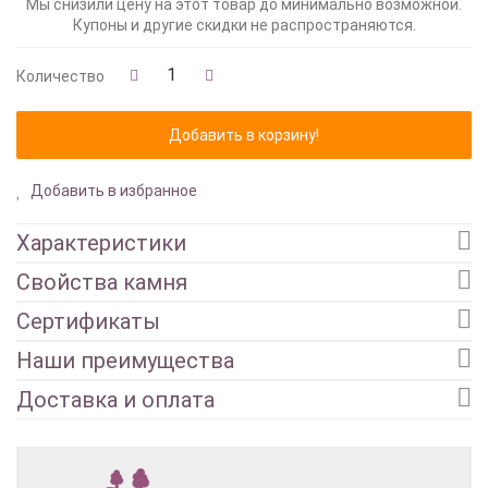
Мы снизили цену на этот товар до минимально возможной.
Купоны и другие скидки не распространяются.
Количество
Добавить в избранное
Характеристики
Свойства камня
Сертификаты
Наши преимущества
Доставка и оплата