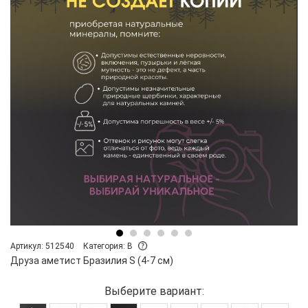
Артикул: 512540
Категория: B
Друза аметист Бразилия S (4-7 см)
Выберите вариант: