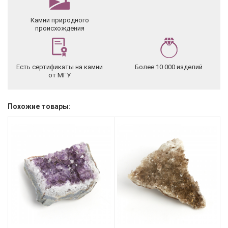
Камни природного
происхождения
Есть сертификаты на камни
Более 10 000 изделий
от МГУ
Похожие товары: