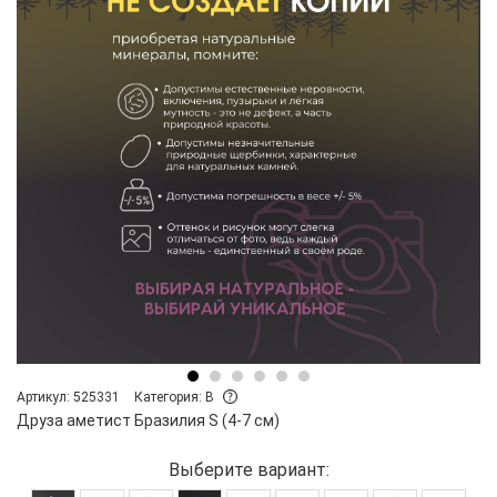
Артикул: 525331
Категория: B
Друза аметист Бразилия S (4-7 см)
Выберите вариант: