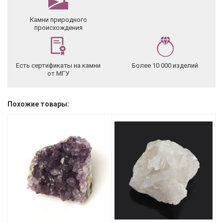
Камни природного
происхождения
Есть сертификаты на камни
Более 10 000 изделий
от МГУ
Похожие товары: