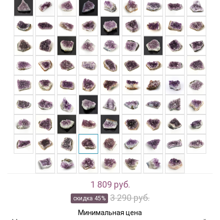
1 809 руб.
3 290 руб.
скидка 45%
Минимальная цена