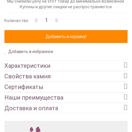
Мы снизили цену на этот товар до минимально возможной.
Купоны и другие скидки не распространяются.
Количество
Добавить в избранное
Характеристики
Свойства камня
Сертификаты
Наши преимущества
Доставка и оплата