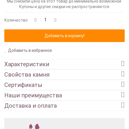
Мы снизили цену на этот товар до минимально возможной.
Купоны и другие скидки не распространяются.
Количество
Добавить в избранное
Характеристики
Свойства камня
Сертификаты
Наши преимущества
Доставка и оплата