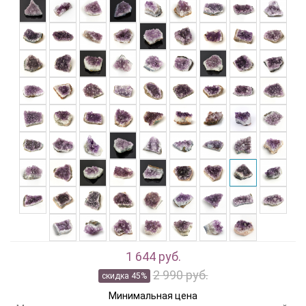
1 644 руб.
2 990 руб.
скидка 45%
Минимальная цена