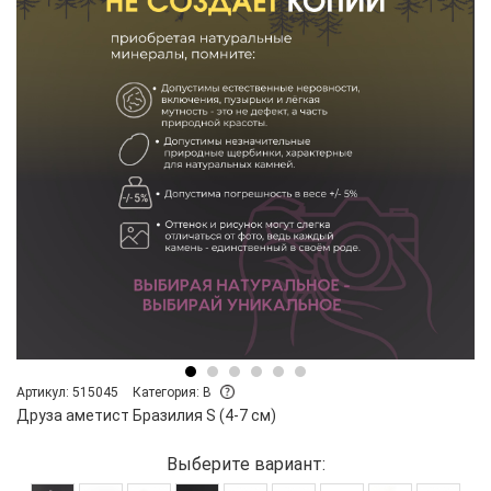
Артикул: 515045
Категория: B
Друза аметист Бразилия S (4-7 см)
Выберите вариант: