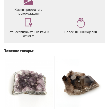
Камни природного
происхождения
Есть сертификаты на камни
Более 10 000 изделий
от МГУ
Похожие товары: