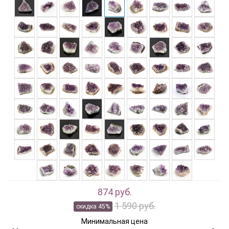
874 руб.
1 590 руб.
скидка 45%
Минимальная цена