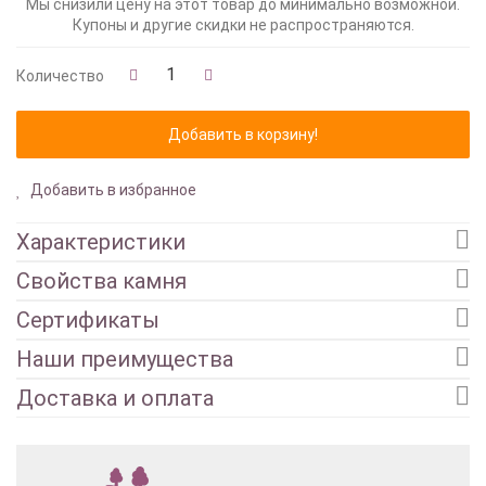
Мы снизили цену на этот товар до минимально возможной.
Купоны и другие скидки не распространяются.
Количество
Добавить в избранное
Характеристики
Свойства камня
Сертификаты
Наши преимущества
Доставка и оплата