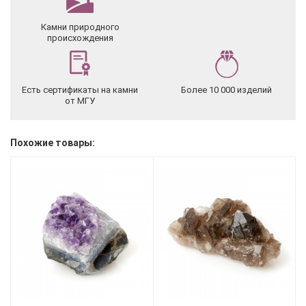
Камни природного
происхождения
Есть сертификаты на камни
Более 10 000 изделий
от МГУ
Похожие товары: