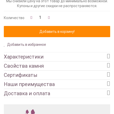
Мы снизили цену на этот товар до минимально возможной.
Купоны и другие скидки не распространяются.
Количество
Добавить в избранное
Характеристики
Свойства камня
Сертификаты
Наши преимущества
Доставка и оплата