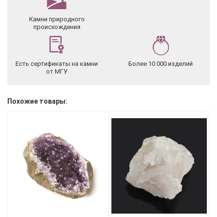
Камни природного
происхождения
Есть сертификаты на камни
Более 10 000 изделий
от МГУ
Похожие товары: