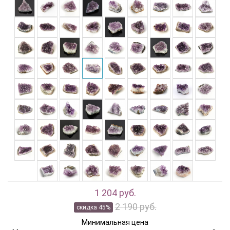
1 204 руб.
2 190 руб.
скидка 45%
Минимальная цена