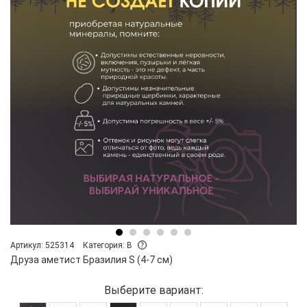
Артикул: 525314
Категория: B
Друза аметист Бразилия S (4-7 см)
Выберите вариант: