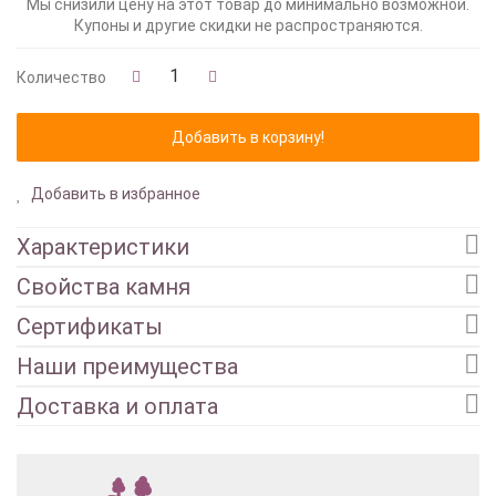
Мы снизили цену на этот товар до минимально возможной.
Купоны и другие скидки не распространяются.
Количество
Добавить в избранное
Характеристики
Свойства камня
Сертификаты
Наши преимущества
Доставка и оплата