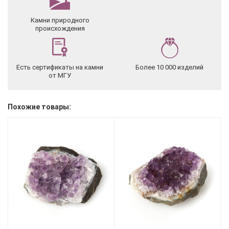
Камни природного
происхождения
Есть сертификаты на камни
Более 10 000 изделий
от МГУ
Похожие товары: