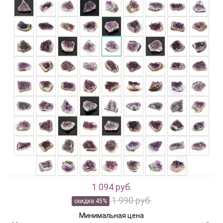
1 094 руб.
1 990 руб.
скидка 45%
Минимальная цена