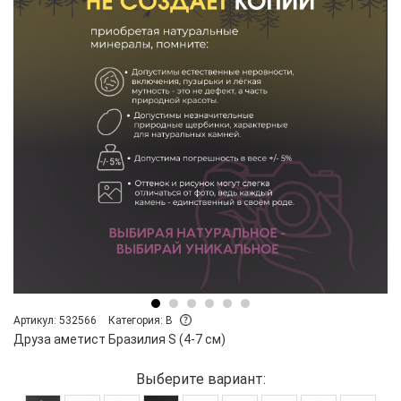
Артикул: 532566
Категория: B
Друза аметист Бразилия S (4-7 см)
Выберите вариант: