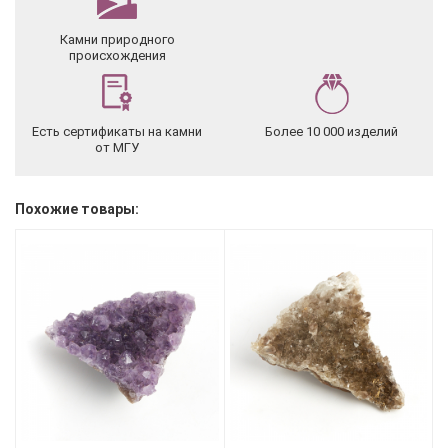
Камни природного
происхождения
Есть сертификаты на камни
Более 10 000 изделий
от МГУ
Похожие товары: