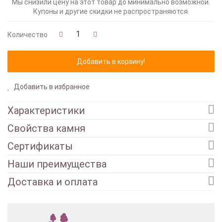
Мы снизили цену на этот товар до минимально возможной.
Купоны и другие скидки не распространяются.
Количество
Добавить в избранное
Характеристики
Свойства камня
Сертификаты
Наши преимущества
Доставка и оплата