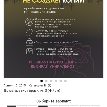
Артикул: 512515
Категория: B
Друза аметист Бразилия S (4-7 см)
Выберите вариант: