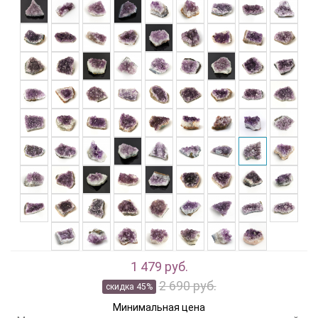
1 479 руб.
2 690 руб.
скидка 45%
Минимальная цена