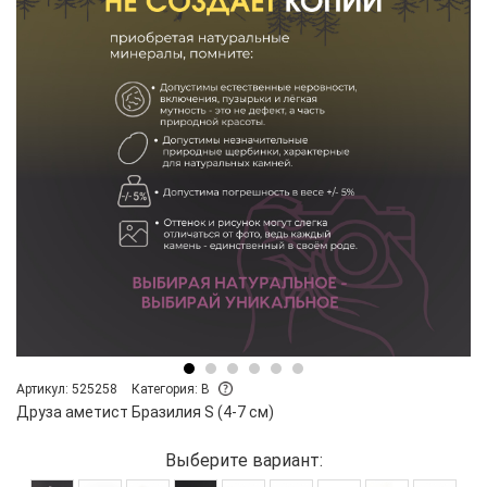
Артикул: 525258
Категория: B
Друза аметист Бразилия S (4-7 см)
Выберите вариант: