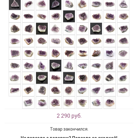
2 290 руб.
Товар закончился.
Не повезло с товаром? Повезло со скидкой!