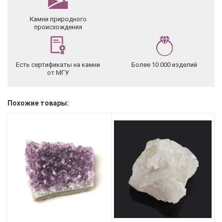
Камни природного
происхождения
Есть сертификаты на камни
Более 10 000 изделий
от МГУ
Похожие товары: