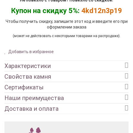
Купон на скидку 5%:
4kd12n3p19
Чтобы получить скидку, запишите этот код и введите его при
оформлении заказа
(может не действовать с некоторыми товарами на распродаже).
Добавить в избранное
Характеристики
Свойства камня
Сертификаты
Наши преимущества
Доставка и оплата