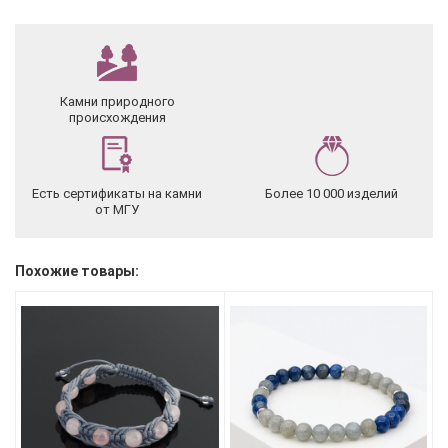
Камни природного
происхождения
Есть сертификаты на камни
Более 10 000 изделий
от МГУ
Похожие товары: