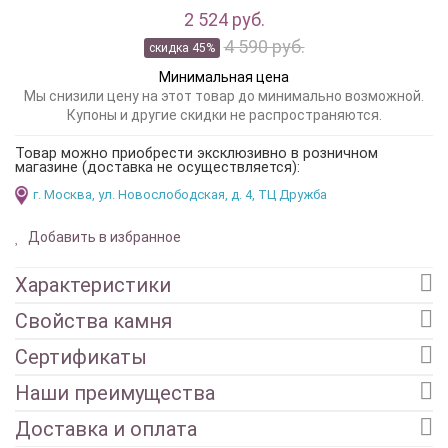
2 524 руб.
4 590 руб.
скидка 45%
Минимальная цена
Мы снизили цену на этот товар до минимально возможной.
Купоны и другие скидки не распространяются.
Товар можно приобрести эксклюзивно в розничном
магазине (доставка не осуществляется):
г. Москва, ул. Новослободская, д. 4, ТЦ Дружба
Добавить в избранное
Характеристики
Свойства камня
Сертификаты
Наши преимущества
Доставка и оплата