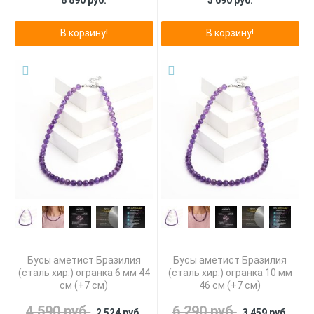
8 890 руб.
5 690 руб.
В корзину!
В корзину!
Бусы аметист Бразилия
Бусы аметист Бразилия
(сталь хир.) огранка 6 мм 44
(сталь хир.) огранка 10 мм
см (+7 см)
46 см (+7 см)
4 590 руб.
6 290 руб.
2 524 руб.
3 459 руб.