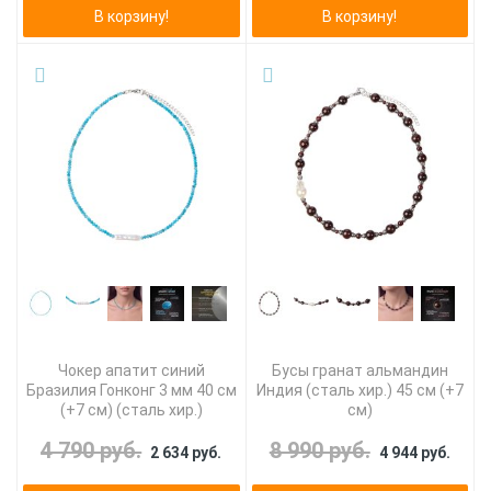
В корзину!
В корзину!
Чокер апатит синий
Бусы гранат альмандин
Бразилия Гонконг 3 мм 40 см
Индия (сталь хир.) 45 см (+7
(+7 см) (сталь хир.)
см)
4 790 руб.
8 990 руб.
2 634 руб.
4 944 руб.