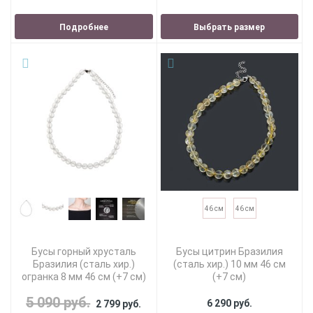
Подробнее
Выбрать размер
46 см
46 см
Бусы горный хрусталь
Бусы цитрин Бразилия
Бразилия (сталь хир.)
(сталь хир.) 10 мм 46 см
огранка 8 мм 46 см (+7 см)
(+7 см)
5 090 руб.
6 290 руб.
2 799 руб.