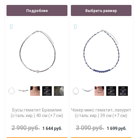
Подробнее
Выбрать размер
Бусы гематит Бразилия
Чокер микс гематит, лазурит
(сталь хир.) 40 см (+7 см)
(сталь хир.) 39 см (+7 см)
2 990 руб.
3 090 руб.
1 644 руб.
1 699 руб.