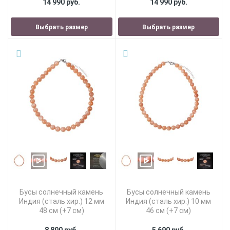
14 990 руб.
14 990 руб.
Выбрать размер
Выбрать размер
Бусы солнечный камень
Бусы солнечный камень
Индия (сталь хир.) 12 мм
Индия (сталь хир.) 10 мм
48 см (+7 см)
46 см (+7 см)