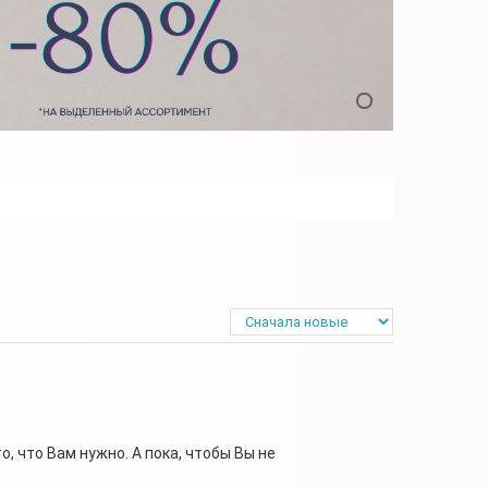
, что Вам нужно. А пока, чтобы Вы не