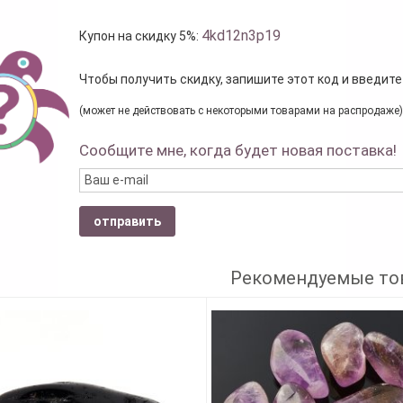
4kd12n3p19
Купон на скидку 5%:
Чтобы получить скидку, запишите этот код и введите
(может не действовать с некоторыми товарами на распродаже)
Сообщите мне, когда будет новая поставка!
отправить
Рекомендуемые то