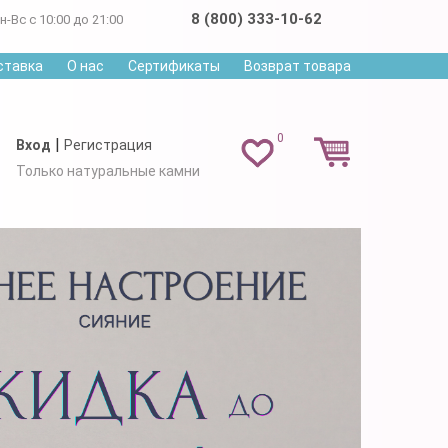
8 (800) 333-10-62
н-Вс с 10:00 до 21:00
ставка
О нас
Сертификаты
Возврат товара
0
|
Вход
Регистрация
Только натуральные камни