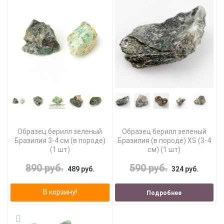
Образец берилл зеленый
Образец берилл зеленый
Бразилия 3-4 см (в породе)
Бразилия (в породе) XS (3-4
(1 шт)
см) (1 шт)
890 руб.
590 руб.
489 руб.
324 руб.
В корзину!
Подробнее