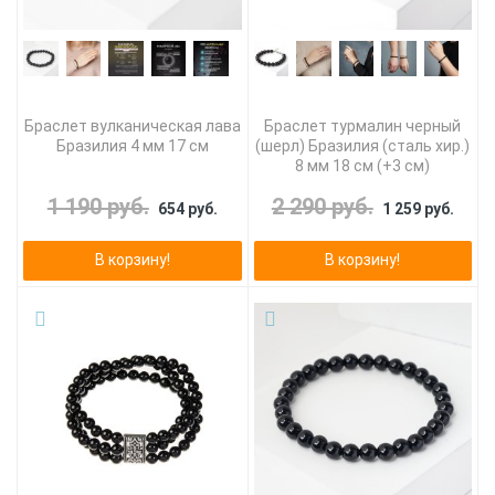
Браслет вулканическая лава
Браслет турмалин черный
Бразилия 4 мм 17 см
(шерл) Бразилия (сталь хир.)
8 мм 18 см (+3 см)
1 190 руб.
2 290 руб.
654 руб.
1 259 руб.
В корзину!
В корзину!