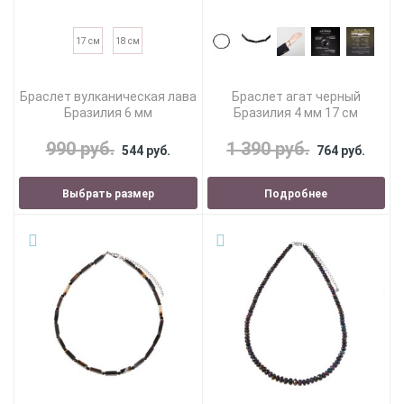
17 см
18 см
Браслет вулканическая лава
Браслет агат черный
Бразилия 6 мм
Бразилия 4 мм 17 см
990 руб.
1 390 руб.
544 руб.
764 руб.
Выбрать размер
Подробнее