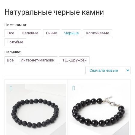
Натуральные черные камни
Цвет камня:
Все
Зеленые
Синие
Черные
Коричневые
Голубые
Наличие:
Все
Интернет-магазин
ТЦ «Дружба»