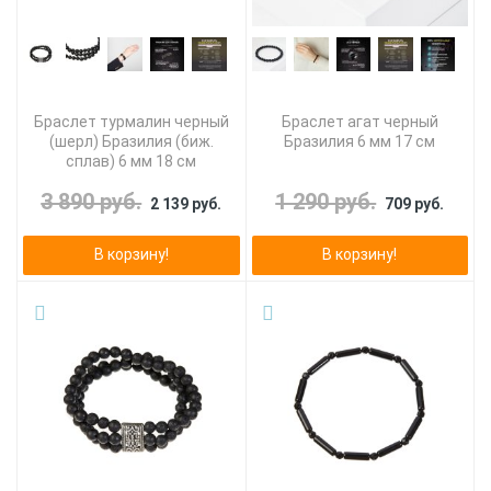
Браслет турмалин черный
Браслет агат черный
(шерл) Бразилия (биж.
Бразилия 6 мм 17 см
сплав) 6 мм 18 см
3 890 руб.
1 290 руб.
2 139 руб.
709 руб.
В корзину!
В корзину!