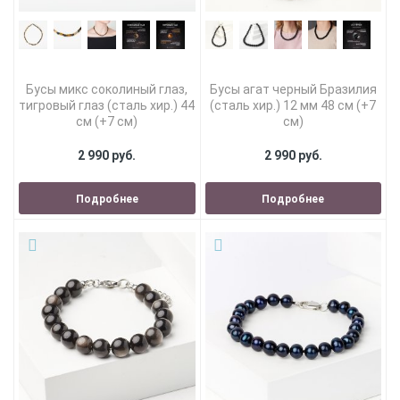
Бусы микс соколиный глаз,
Бусы агат черный Бразилия
тигровый глаз (сталь хир.) 44
(сталь хир.) 12 мм 48 см (+7
см (+7 см)
см)
2 990 руб.
2 990 руб.
Подробнее
Подробнее