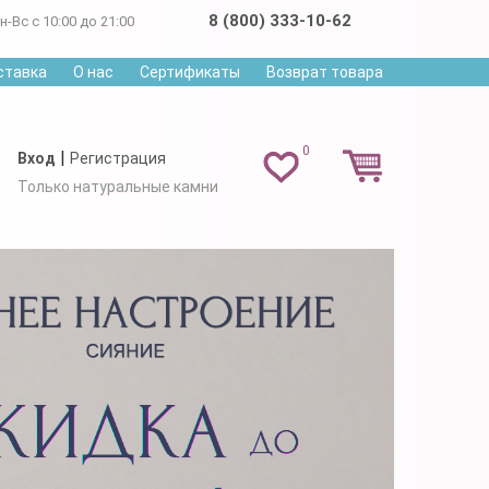
8 (800) 333-10-62
н-Вс с 10:00 до 21:00
ставка
О нас
Сертификаты
Возврат товара
0
|
Вход
Регистрация
Только натуральные камни