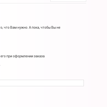
, что Вам нужно. А пока, чтобы Вы не
 его при оформлении заказа
.